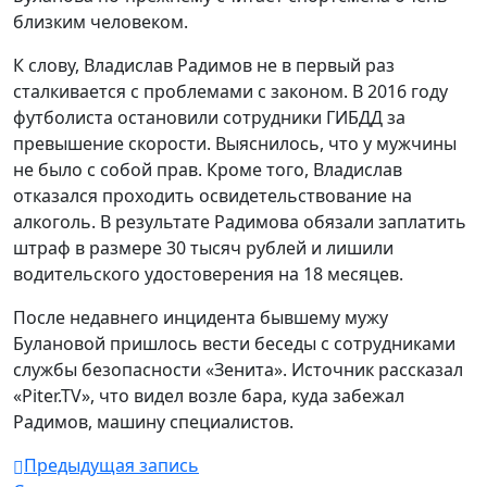
близким человеком.
К слову, Владислав Радимов не в первый раз
сталкивается с проблемами с законом. В 2016 году
футболиста остановили сотрудники ГИБДД за
превышение скорости. Выяснилось, что у мужчины
не было с собой прав. Кроме того, Владислав
отказался проходить освидетельствование на
алкоголь. В результате Радимова обязали заплатить
штраф в размере 30 тысяч рублей и лишили
водительского удостоверения на 18 месяцев.
После недавнего инцидента бывшему мужу
Булановой пришлось вести беседы с сотрудниками
службы безопасности «Зенита». Источник рассказал
«Piter.TV», что видел возле бара, куда забежал
Радимов, машину специалистов.
Предыдущая запись