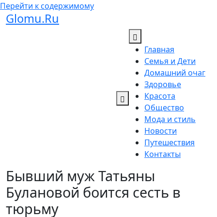
Перейти к содержимому
Glomu.Ru
Главная
Семья и Дети
Домашний очаг
Здоровье
Красота
Общество
Мода и стиль
Новости
Путешествия
Контакты
Бывший муж Татьяны
Булановой боится сесть в
тюрьму