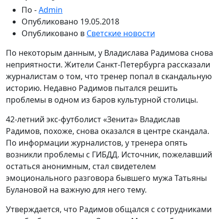
По -
Admin
Опубликовано
19.05.2018
Опубликовано в
Светские новости
По некоторым данным, у Владислава Радимова снова
неприятности. Жители Санкт-Петербурга рассказали
журналистам о том, что тренер попал в скандальную
историю. Недавно Радимов пытался решить
проблемы в одном из баров культурной столицы.
42-летний экс-футболист «Зенита» Владислав
Радимов, похоже, снова оказался в центре скандала.
По информации журналистов, у тренера опять
возникли проблемы с ГИБДД. Источник, пожелавший
остаться анонимным, стал свидетелем
эмоционального разговора бывшего мужа Татьяны
Булановой на важную для него тему.
Утверждается, что Радимов общался с сотрудниками