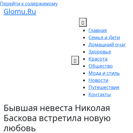
Перейти к содержимому
Glomu.Ru
Главная
Семья и Дети
Домашний очаг
Здоровье
Красота
Общество
Мода и стиль
Новости
Путешествия
Контакты
Бывшая невеста Николая
Баскова встретила новую
любовь