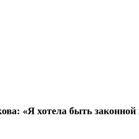
ва: «Я хотела быть законной