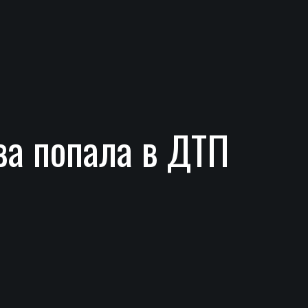
ва попала в ДТП