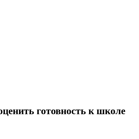
оценить готовность к школе