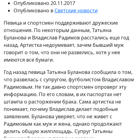
Опубликовано
20.11.2017
Опубликовано в
Светские новости
Певица и спортсмен поддерживают дружеские
отношения. По некоторым данным, Татьяна
Буланова и Владислав Радимов расстались еще год
назад. Артистка недоумевает, зачем бывший муж
говорит о том, что они не развелись, хотя у нее
имеются все бумаги.
Год назад певица Татьяна Буланова сообщила о том,
что развелась с супругом, футболистом Владиславом
Радимовым. Не так давно спортсмен опроверг эту
информацию. По его словам, в их паспортах нет
штампа о расторжении брака. Сама артистка не
понимает, почему Владислав делает подобные
заявления. Буланова уверяет, что не живет с
Радимовым как муж и жена, однако продолжают
делить общую жилплощадь. Супруг Татьяны