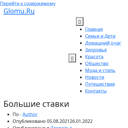
Перейти к содержимому
Glomu.Ru
Главная
Семья и Дети
Домашний очаг
Здоровье
Красота
Общество
Мода и стиль
Новости
Путешествия
Контакты
Большие ставки
По -
Author
Опубликовано
05.08.2021
26.01.2022