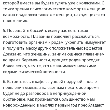
которой вместе вы будете гулять уже с колясками. С
точки зрения психологического комфорта женщине
важна поддержка таких же женщин, находящихся «в
положении».
5. Посещайте бассейн, если у вас есть такая
возможность. Плавание позволяет расслабиться,
подготовить организм к родам, укрепить иммунитет
и получить массу других положительных эффектов.
Доказано, что женщины, занимающиеся плаванием
во время беременности, процесс родов проходят
более легко, чем те, кто не занимался никакими
видами физической активности.
6. Встретьтесь в кафе с лучшей подругой - после
появления малыша на свет вам некоторое время
будет не до разговоров в непринужденной
обстановке. Как признаются большинство мам
новорожденных, в мыслях первый год преобладают