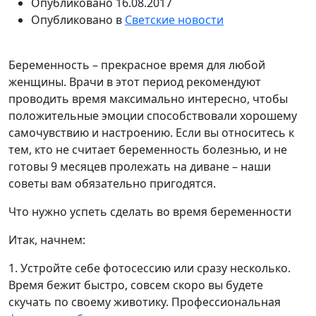
Опубликовано
16.08.2017
Опубликовано в
Светские новости
Беременность – прекрасное время для любой
женщины. Врачи в этот период рекомендуют
проводить время максимально интересно, чтобы
положительные эмоции способствовали хорошему
самочувствию и настроению. Если вы относитесь к
тем, кто не считает беременность болезнью, и не
готовы 9 месяцев пролежать на диване – наши
советы вам обязательно пригодятся.
Что нужно успеть сделать во время беременности
Итак, начнем:
1. Устройте себе фотосессию или сразу несколько.
Время бежит быстро, совсем скоро вы будете
скучать по своему животику. Профессиональная