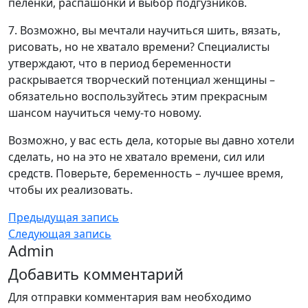
пеленки, распашонки и выбор подгузников.
7. Возможно, вы мечтали научиться шить, вязать,
рисовать, но не хватало времени? Специалисты
утверждают, что в период беременности
раскрывается творческий потенциал женщины –
обязательно воспользуйтесь этим прекрасным
шансом научиться чему-то новому.
Возможно, у вас есть дела, которые вы давно хотели
сделать, но на это не хватало времени, сил или
средств. Поверьте, беременность – лучшее время,
чтобы их реализовать.
Предыдущая запись
Следующая запись
Admin
Добавить комментарий
Для отправки комментария вам необходимо