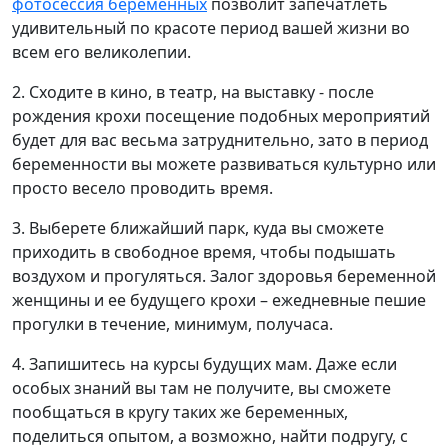
фотосессия беременных
позволит запечатлеть
удивительный по красоте период вашей жизни во
всем его великолепии.
2. Сходите в кино, в театр, на выставку - после
рождения крохи посещение подобных мероприятий
будет для вас весьма затруднительно, зато в период
беременности вы можете развиваться культурно или
просто весело проводить время.
3. Выберете ближайший парк, куда вы сможете
приходить в свободное время, чтобы подышать
воздухом и прогуляться. Залог здоровья беременной
женщины и ее будущего крохи – ежедневные пешие
прогулки в течение, минимум, получаса.
4. Запишитесь на курсы будущих мам. Даже если
особых знаний вы там не получите, вы сможете
пообщаться в кругу таких же беременных,
поделиться опытом, а возможно, найти подругу, с