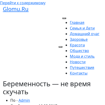
Перейти к содержимому
Glomu.Ru
Главная
Семья и Дети
Домашний очаг
Здоровье
Красота
Общество
Мода и стиль
Новости
Путешествия
Контакты
Беременность — не время
скучать
По -
Admin