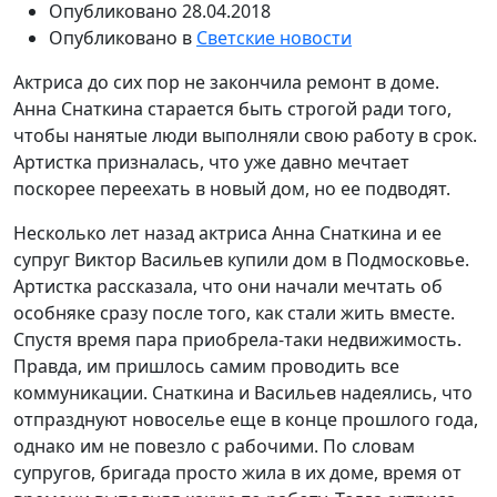
Опубликовано
28.04.2018
Опубликовано в
Светские новости
Актриса до сих пор не закончила ремонт в доме.
Анна Снаткина старается быть строгой ради того,
чтобы нанятые люди выполняли свою работу в срок.
Артистка призналась, что уже давно мечтает
поскорее переехать в новый дом, но ее подводят.
Несколько лет назад актриса Анна Снаткина и ее
супруг Виктор Васильев купили дом в Подмосковье.
Артистка рассказала, что они начали мечтать об
особняке сразу после того, как стали жить вместе.
Спустя время пара приобрела-таки недвижимость.
Правда, им пришлось самим проводить все
коммуникации. Снаткина и Васильев надеялись, что
отпразднуют новоселье еще в конце прошлого года,
однако им не повезло с рабочими. По словам
супругов, бригада просто жила в их доме, время от