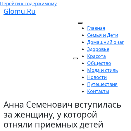
Перейти к содержимому
Glomu.Ru
Главная
Семья и Дети
Домашний очаг
Здоровье
Красота
Общество
Мода и стиль
Новости
Путешествия
Контакты
Анна Семенович вступилась
за женщину, у которой
отняли приемных детей