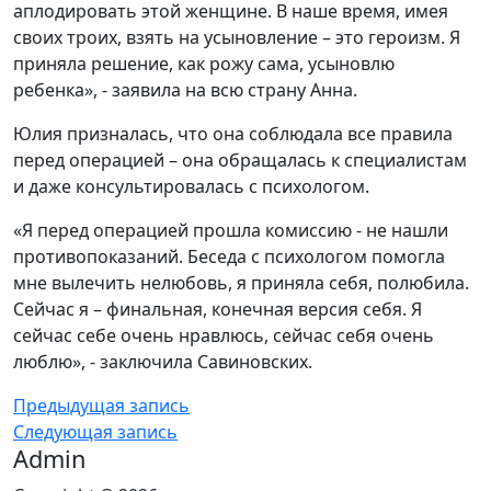
аплодировать этой женщине. В наше время, имея
своих троих, взять на усыновление – это героизм. Я
приняла решение, как рожу сама, усыновлю
ребенка», - заявила на всю страну Анна.
Юлия призналась, что она соблюдала все правила
перед операцией – она обращалась к специалистам
и даже консультировалась с психологом.
«Я перед операцией прошла комиссию - не нашли
противопоказаний. Беседа с психологом помогла
мне вылечить нелюбовь, я приняла себя, полюбила.
Сейчас я – финальная, конечная версия себя. Я
сейчас себе очень нравлюсь, сейчас себя очень
люблю», - заключила Савиновских.
Предыдущая запись
Следующая запись
Admin