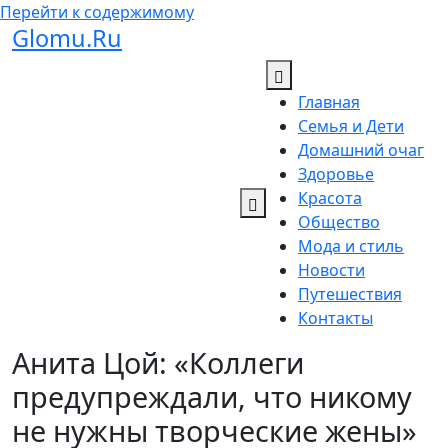
Перейти к содержимому
Glomu.Ru
Главная
Семья и Дети
Домашний очаг
Здоровье
Красота
Общество
Мода и стиль
Новости
Путешествия
Контакты
Анита Цой: «Коллеги
предупреждали, что никому
не нужны творческие жены»