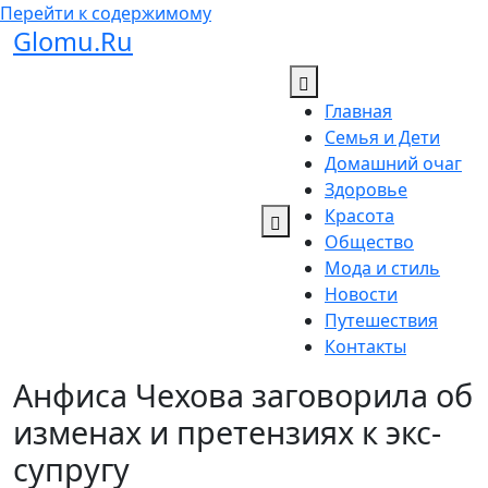
Перейти к содержимому
Glomu.Ru
Главная
Семья и Дети
Домашний очаг
Здоровье
Красота
Общество
Мода и стиль
Новости
Путешествия
Контакты
Анфиса Чехова заговорила об
изменах и претензиях к экс-
супругу