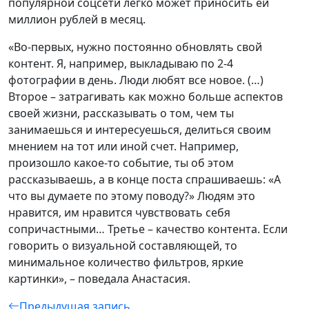
популярной соцсети легко может приносить ей
миллион рублей в месяц.
«Во-первых, нужно постоянно обновлять свой
контент. Я, например, выкладываю по 2-4
фотографии в день. Люди любят все новое. (…)
Второе – затрагивать как можно больше аспектов
своей жизни, рассказывать о том, чем ты
занимаешься и интересуешься, делиться своим
мнением на тот или иной счет. Например,
произошло какое-то событие, ты об этом
рассказываешь, а в конце поста спрашиваешь: «А
что вы думаете по этому поводу?» Людям это
нравится, им нравится чувствовать себя
сопричастными… Третье – качество контента. Если
говорить о визуальной составляющей, то
минимальное количество фильтров, яркие
картинки», – поведала Анастасия.
Предыдущая запись