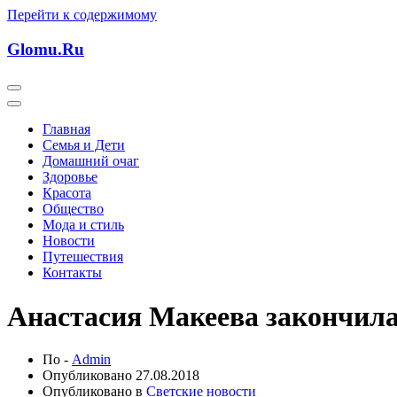
Перейти к содержимому
Glomu.Ru
Главная
Семья и Дети
Домашний очаг
Здоровье
Красота
Общество
Мода и стиль
Новости
Путешествия
Контакты
Анастасия Макеева закончила
По -
Admin
Опубликовано
27.08.2018
Опубликовано в
Светские новости