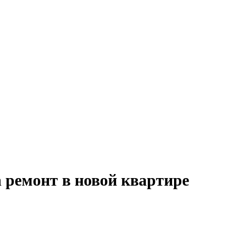
 ремонт в новой квартире