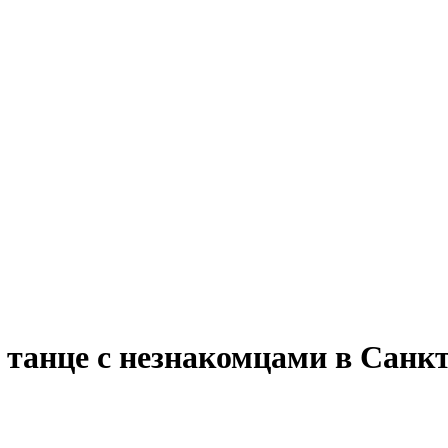
 танце с незнакомцами в Санк