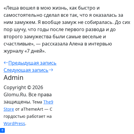
«Леша вошел в мою жизнь, как быстро и
самостоятельно сделал все так, что я оказалась за
ним замужем. Я вообще замуж не собиралась. До сих
пор шучу, что годы после первого развода и до
второго замужества были самые веселые и
счастливые», — рассказала Алена в интервью
журналу «7 дней».
Предыдущая запись
Следующая запись
Admin
Copyright © 2026
Glomu.Ru. Все права
защищены.
Тема
The9
Store
от aThemeArt — С
гордостью работает на
WordPress
.