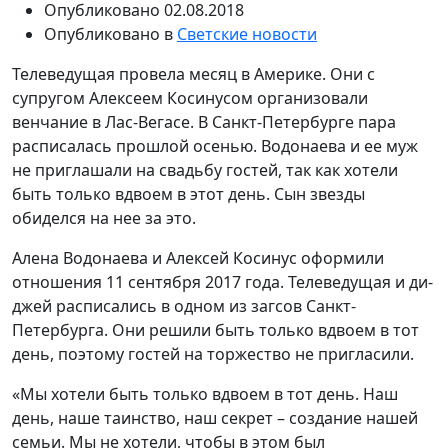
Опубликовано
02.08.2018
Опубликовано в
Светские новости
Телеведущая провела месяц в Америке. Они с
супругом Алексеем Косинусом организовали
венчание в Лас-Вегасе. В Санкт-Петербурге пара
расписалась прошлой осенью. Водонаева и ее муж
не приглашали на свадьбу гостей, так как хотели
быть только вдвоем в этот день. Сын звезды
обиделся на нее за это.
Алена Водонаева и Алексей Косинус оформили
отношения 11 сентября 2017 года. Телеведущая и ди-
джей расписались в одном из загсов Санкт-
Петербурга. Они решили быть только вдвоем в тот
день, поэтому гостей на торжество не пригласили.
«Мы хотели быть только вдвоем в тот день. Наш
день, наше таинство, наш секрет – создание нашей
семьи. Мы не хотели, чтобы в этом был