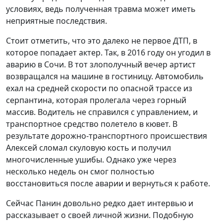
условиях, ведь полученная травма может иметь
неприятные последствия.
Стоит отметить, что это далеко не первое ДТП, в
которое попадает актер. Так, в 2016 году он угодил в
аварию в Сочи. В тот злополучный вечер артист
возвращался на машине в гостиницу. Автомобиль
ехал на средней скорости по опасной трассе из
серпантина, которая пролегала через горный
массив. Водитель не справился с управлением, и
транспортное средство полетело в кювет. В
результате дорожно-транспортного происшествия
Алексей сломал скуловую кость и получил
многочисленные ушибы. Однако уже через
несколько недель он смог полностью
восстановиться после аварии и вернуться к работе.
Сейчас Панин довольно редко дает интервью и
рассказывает о своей личной жизни. Подобную