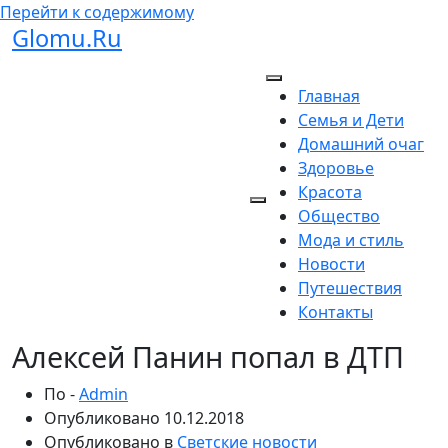
Перейти к содержимому
Glomu.Ru
Главная
Семья и Дети
Домашний очаг
Здоровье
Красота
Общество
Мода и стиль
Новости
Путешествия
Контакты
Алексей Панин попал в ДТП
По -
Admin
Опубликовано
10.12.2018
Опубликовано в
Светские новости