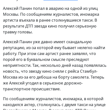
Алексей Панин попал в аварию на одной из улиц
Москвы. По сообщениям журналистов, иномарка
артиста въехала в ранее столкнувшиеся такси. В
результате ДТП звезда кино получил серьезную
травму головы.
Алексей Панин уже давно имеет скандальную
репутацию, из-за которой ему бывает нелегко найти
работу. При этом сам артист ранее заявлял, что
порой его в буквальном смысле преследуют
неприятности. Так, несколько дней назад появлялась
новость, что звезду кино сняли с рейса Стамбул-
Москва из-за его дебоша на борту самолета. Теперь
же Алексей угодил в серьезное дорожно-
транспортное происшествие.
По сообщениям журналистов, иномарка, в которой
находился актер, столкнулась с двумя такси на улице