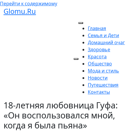
Перейти к содержимому
Glomu.Ru
Главная
Семья и Дети
Домашний очаг
Здоровье
Красота
Общество
Мода и стиль
Новости
Путешествия
Контакты
18-летняя любовница Гуфа:
«Он воспользовался мной,
когда я была пьяна»