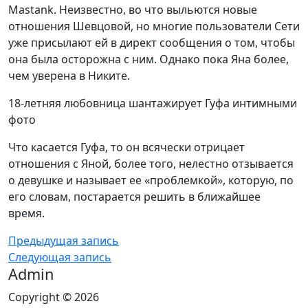
Mastank. Неизвестно, во что выльются новые
отношения Шевцовой, но многие пользователи Сети
уже присылают ей в директ сообщения о том, чтобы
она была осторожна с ним. Однако пока Яна более,
чем уверена в Никите.
18-летняя любовница шантажирует Гуфа интимными
фото
Что касается Гуфа, то он всячески отрицает
отношения с Яной, более того, нелестно отзывается
о девушке и называет ее «проблемкой», которую, по
его словам, постарается решить в ближайшее
время.
Предыдущая запись
Следующая запись
Admin
Copyright © 2026