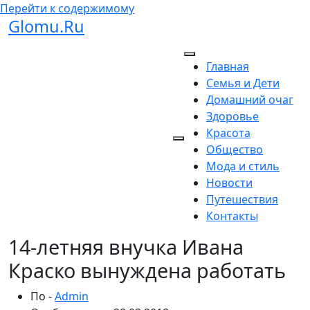
Перейти к содержимому
Glomu.Ru
Главная
Семья и Дети
Домашний очаг
Здоровье
Красота
Общество
Мода и стиль
Новости
Путешествия
Контакты
14-летняя внучка Ивана
Краско вынуждена работать
По -
Admin