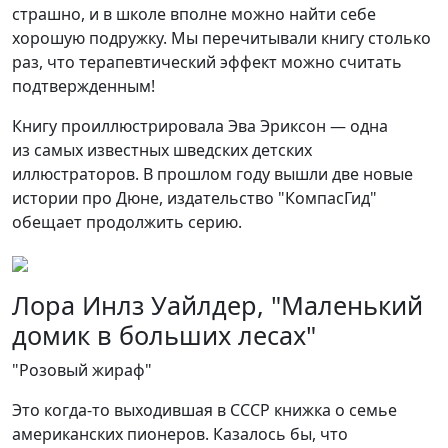
страшно, и в школе вполне можно найти себе
хорошую подружку. Мы перечитывали книгу столько
раз, что терапевтический эффект можно считать
подтвержденным!
Книгу проиллюстрировала Эва Эриксон — одна
из самых известных шведских детских
иллюстраторов. В прошлом году вышли две новые
истории про Дюне, издательство "КомпасГид"
обещает продолжить серию.
Лора Инлз Уайлдер, "Маленький
домик в больших лесах"
"Розовый жираф"
Это когда-то выходившая в СССР книжка о семье
американских пионеров. Казалось бы, что