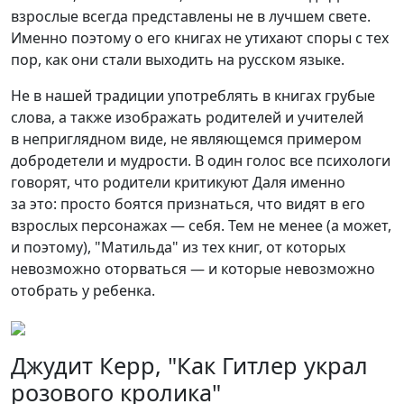
взрослые всегда представлены не в лучшем свете.
Именно поэтому о его книгах не утихают споры с тех
пор, как они стали выходить на русском языке.
Не в нашей традиции употреблять в книгах грубые
слова, а также изображать родителей и учителей
в неприглядном виде, не являющемся примером
добродетели и мудрости. В один голос все психологи
говорят, что родители критикуют Даля именно
за это: просто боятся признаться, что видят в его
взрослых персонажах — себя. Тем не менее (а может,
и поэтому), "Матильда" из тех книг, от которых
невозможно оторваться — и которые невозможно
отобрать у ребенка.
Джудит Керр, "Как Гитлер украл
розового кролика"