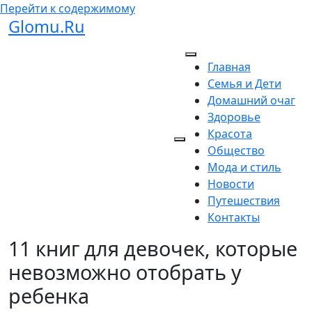
Перейти к содержимому
Glomu.Ru
Главная
Семья и Дети
Домашний очаг
Здоровье
Красота
Общество
Мода и стиль
Новости
Путешествия
Контакты
11 книг для девочек, которые
невозможно отобрать у
ребенка