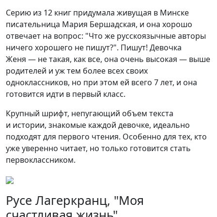
Серию из 12 книг придумала живущая в Минске
писательница Мария Бершадская, и она хорошо
отвечает на вопрос: "Что же русскоязычные авторы
ничего хорошего не пишут?". Пишут! Девочка
Женя — не такая, как все, она очень высокая — выше
родителей и уж тем более всех своих
одноклассников, но при этом ей всего 7 лет, и она
готовится идти в первый класс.
Крупный шрифт, непугающий объем текста
и истории, знакомые каждой девочке, идеально
подходят для первого чтения. Особенно для тех, кто
уже уверенно читает, но только готовится стать
первоклассником.
Русе Лагеркранц, "Моя
счастливая жизнь"