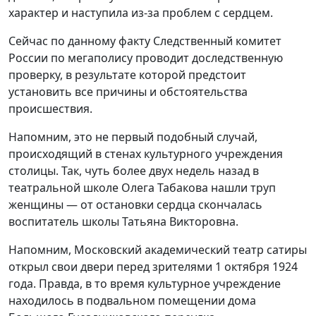
характер и наступила из-за проблем с сердцем.
Сейчас по данному факту Следственный комитет
России по мегаполису проводит доследственную
проверку, в результате которой предстоит
установить все причины и обстоятельства
происшествия.
Напомним, это не первый подобный случай,
происходящий в стенах культурного учреждения
столицы. Так, чуть более двух недель назад в
театральной школе Олега Табакова нашли труп
женщины — от остановки сердца скончалась
воспитатель школы Татьяна Викторовна.
Напомним, Московский академический театр сатиры
открыл свои двери перед зрителями 1 октября 1924
года. Правда, в то время культурное учреждение
находилось в подвальном помещении дома