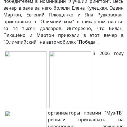
победителем в номинации "Лучший рингтон". Весь
вечер в зале за него болели Елена Кулецкая, Эдвин
Мартон, Евгений Плющенко и Яна Рудковская,
приехавшая в "Олимпийском" в шикарном платье
за 14 тысяч долларов. Интересно, что Билан,
Плющено и Мартон приехали в этот вечер в
"Олимпийский" на автомобилях "Победа".
В 2006 году
организаторы премии "Муз-ТВ"
решили приглашать на
церемонию вручения