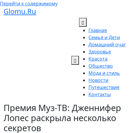
Перейти к содержимому
Glomu.Ru
Главная
Семья и Дети
Домашний очаг
Здоровье
Красота
Общество
Мода и стиль
Новости
Путешествия
Контакты
Премия Муз-ТВ: Дженнифер
Лопес раскрыла несколько
секретов