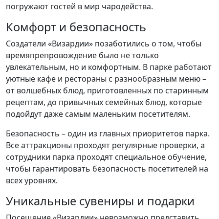
погружают гостей в мир чародейства.
Комфорт и безопасность
Создатели «Визардии» позаботились о том, чтобы
времяпрепровождение было не только
увлекательным, но и комфортным. В парке работают
уютные кафе и рестораны с разнообразным меню –
от волшебных блюд, приготовленных по старинным
рецептам, до привычных семейных блюд, которые
подойдут даже самым маленьким посетителям.
Безопасность – один из главных приоритетов парка.
Все аттракционы проходят регулярные проверки, а
сотрудники парка проходят специальное обучение,
чтобы гарантировать безопасность посетителей на
всех уровнях.
Уникальные сувениры и подарки
Посещение «Визардии» невозможно представить