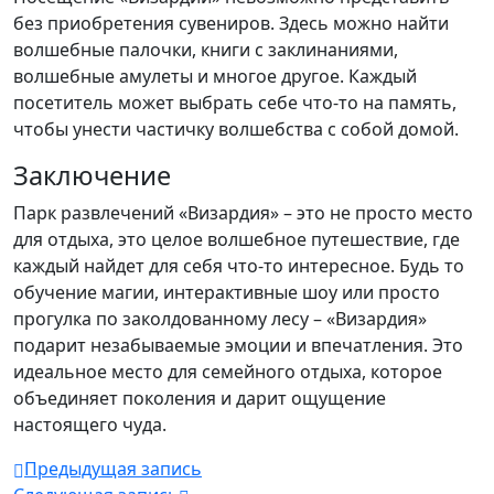
без приобретения сувениров. Здесь можно найти
волшебные палочки, книги с заклинаниями,
волшебные амулеты и многое другое. Каждый
посетитель может выбрать себе что-то на память,
чтобы унести частичку волшебства с собой домой.
Заключение
Парк развлечений «Визардия» – это не просто место
для отдыха, это целое волшебное путешествие, где
каждый найдет для себя что-то интересное. Будь то
обучение магии, интерактивные шоу или просто
прогулка по заколдованному лесу – «Визардия»
подарит незабываемые эмоции и впечатления. Это
идеальное место для семейного отдыха, которое
объединяет поколения и дарит ощущение
настоящего чуда.
Предыдущая запись