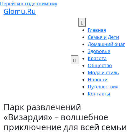
Перейти к содержимому
Glomu.Ru
Главная
Семья и Дети
Домашний очаг
Здоровье
Красота
Общество
Мода и стиль
Новости
Путешествия
Контакты
Парк развлечений
«Визардия» – волшебное
приключение для всей семьи