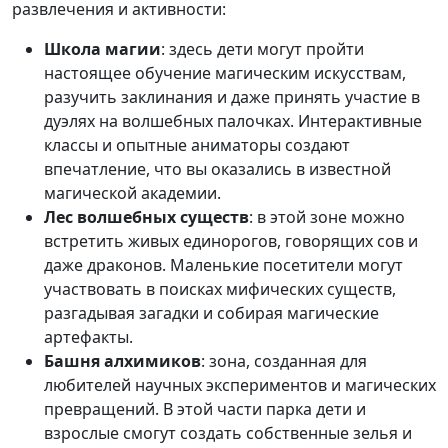
развлечения и активности:
Школа магии
: здесь дети могут пройти
настоящее обучение магическим искусствам,
разучить заклинания и даже принять участие в
дуэлях на волшебных палочках. Интерактивные
классы и опытные аниматоры создают
впечатление, что вы оказались в известной
магической академии.
Лес волшебных существ
: в этой зоне можно
встретить живых единорогов, говорящих сов и
даже драконов. Маленькие посетители могут
участвовать в поисках мифических существ,
разгадывая загадки и собирая магические
артефакты.
Башня алхимиков
: зона, созданная для
любителей научных экспериментов и магических
превращений. В этой части парка дети и
взрослые смогут создать собственные зелья и