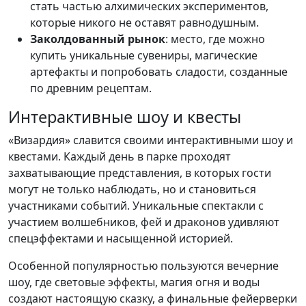
стать частью алхимических экспериментов,
которые никого не оставят равнодушным.
Заколдованный рынок
: место, где можно
купить уникальные сувениры, магические
артефакты и попробовать сладости, созданные
по древним рецептам.
Интерактивные шоу и квесты
«Визардия» славится своими интерактивными шоу и
квестами. Каждый день в парке проходят
захватывающие представления, в которых гости
могут не только наблюдать, но и становиться
участниками событий. Уникальные спектакли с
участием волшебников, фей и драконов удивляют
спецэффектами и насыщенной историей.
Особенной популярностью пользуются вечерние
шоу, где световые эффекты, магия огня и воды
создают настоящую сказку, а финальные фейерверки