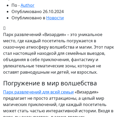
По -
Author
Опубликовано
26.10.2024
Опубликовано в
Новости
Парк развлечений «Визардия» – это уникальное
место, где каждый посетитель погружается в
сказочную атмосферу волшебства и магии. Этот парк
стал настоящей находкой для семейных выездов,
объединяя в себе приключения, фантастику и
увлекательные тематические зоны, которые не
оставят равнодушным ни детей, ни взрослых.
Погружение в мир волшебства
Парк развлечений для всей семьи
«Визардия»
предлагает не просто аттракционы, а целый мир
магических приключений, где каждый посетитель
может стать частью интерактивной истории. Входя в