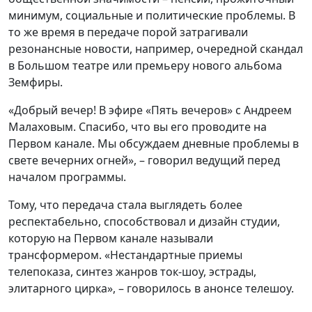
минимум, социальные и политические проблемы. В
то же время в передаче порой затрагивали
резонансные новости, например, очередной скандал
в Большом театре или премьеру нового альбома
Земфиры.
«Добрый вечер! В эфире «Пять вечеров» с Андреем
Малаховым. Спасибо, что вы его проводите на
Первом канале. Мы обсуждаем дневные проблемы в
свете вечерних огней», – говорил ведущий перед
началом программы.
Тому, что передача стала выглядеть более
респектабельно, способствовал и дизайн студии,
которую на Первом канале называли
трансформером. «Нестандартные приемы
телепоказа, синтез жанров ток-шоу, эстрады,
элитарного цирка», – говорилось в анонсе телешоу.