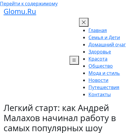
Перейти к содержимому
Glomu.Ru
Главная
Семья и Дети
Домашний очаг
Здоровье
Красота
Общество
Мода и стиль
Новости
Путешествия
Контакты
Легкий старт: как Андрей
Малахов начинал работу в
самых популярных шоу