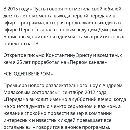
В 2015 году «Пусть говорят» отметила свой юбилей –
десять лет с момента выхода первой передачи в
эфир. Программа, которая продолжает выходить в
эфире Первого канала с новым ведущим Дмитрием
Борисовым, считается одним из самых рейтинговых
проектов на ТВ.
Открытое письмо Константину Эрнсту и всем тем, с
кем я 25 лет проработал на «Первом канале»
«СЕГОДНЯ ВЕЧЕРОМ»
Премьера нового развлекательного шоу с Андреем
Малаховым состоялась 1 сентября 2012 года.
«Передача выходит именно в субботний вечер, когда
не хочется думать о чем-то серьезном и важном, а
желание спокойно провести вечер в компании
интересных и известных людей превышает все
остальные», – говорится в анонсе программы.