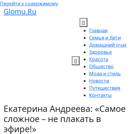
Перейти к содержимому
Glomu.Ru
Главная
Семья и Дети
Домашний очаг
Здоровье
Красота
Общество
Мода и стиль
Новости
Путешествия
Контакты
Екатерина Андреева: «Самое
сложное – не плакать в
эфире!»