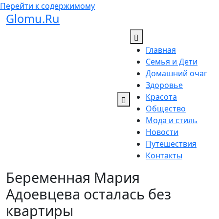
Перейти к содержимому
Glomu.Ru
Главная
Семья и Дети
Домашний очаг
Здоровье
Красота
Общество
Мода и стиль
Новости
Путешествия
Контакты
Беременная Мария
Адоевцева осталась без
квартиры