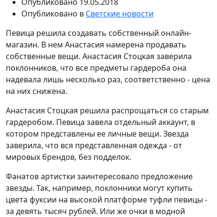
Опубликовано
19.05.2018
Опубликовано в
Светские новости
Певица решила создавать собственный онлайн-
магазин. В нем Анастасия намерена продавать
собственные вещи. Анастасия Стоцкая заверила
поклонников, что все предметы гардероба она
надевала лишь несколько раз, соответственно - цена
на них снижена.
Анастасия Стоцкая решила распрощаться со старым
гардеробом. Певица завела отдельный аккаунт, в
котором представлены ее личные вещи. Звезда
заверила, что вся представленная одежда - от
мировых брендов, без подделок.
Фанатов артистки заинтересовало предложение
звезды. Так, например, поклонники могут купить
цвета фуксии на высокой платформе туфли певицы -
за девять тысяч рублей. Или же очки в модной