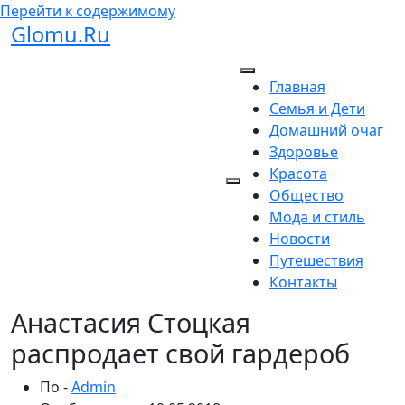
Перейти к содержимому
Glomu.Ru
Главная
Семья и Дети
Домашний очаг
Здоровье
Красота
Общество
Мода и стиль
Новости
Путешествия
Контакты
Анастасия Стоцкая
распродает свой гардероб
По -
Admin