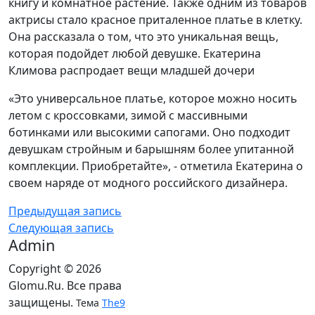
книгу и комнатное растение. Также одним из товаров
актрисы стало красное приталенное платье в клетку.
Она рассказала о том, что это уникальная вещь,
которая подойдет любой девушке. Екатерина
Климова распродает вещи младшей дочери
«Это универсальное платье, которое можно носить
летом с кроссовками, зимой с массивными
ботинками или высокими сапогами. Оно подходит
девушкам стройным и барышням более упитанной
комплекции. Приобретайте», - отметила Екатерина о
своем наряде от модного российского дизайнера.
Предыдущая запись
Следующая запись
Admin
Copyright © 2026
Glomu.Ru. Все права
защищены.
Тема
The9